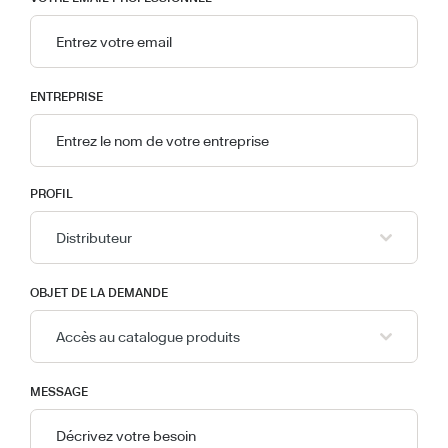
ENTREPRISE
PROFIL
Distributeur
OBJET DE LA DEMANDE
Accès au catalogue produits
MESSAGE