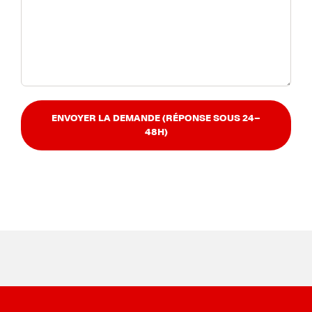
ENVOYER LA DEMANDE (RÉPONSE SOUS 24–
48H)