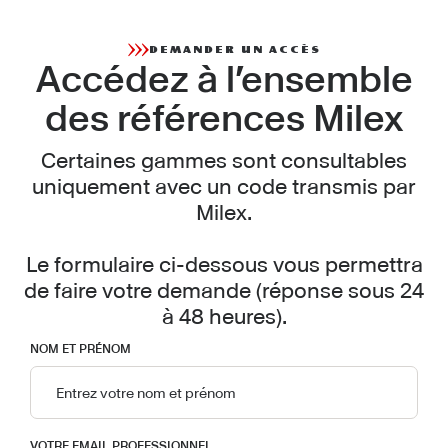
DEMANDER UN ACCÈS
Accédez à l’ensemble
des références Milex
Certaines gammes sont consultables
uniquement avec un code transmis par
Milex.
Le formulaire ci-dessous vous permettra
de faire votre demande (réponse sous 24
à 48 heures).
NOM ET PRÉNOM
VOTRE EMAIL PROFESSIONNEL