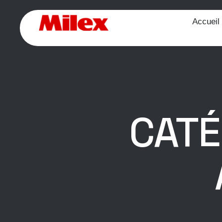
Accueil
CATÉ