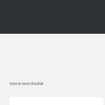
Voici le seul résultat