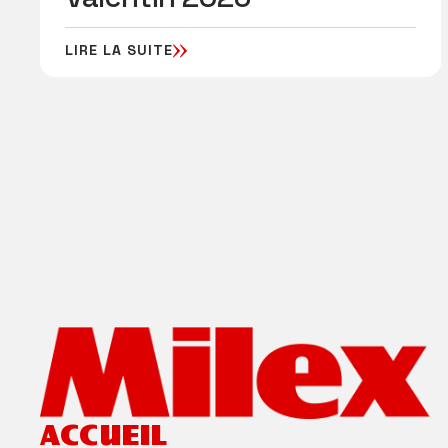
LIRE LA SUITE
ACCUEIL