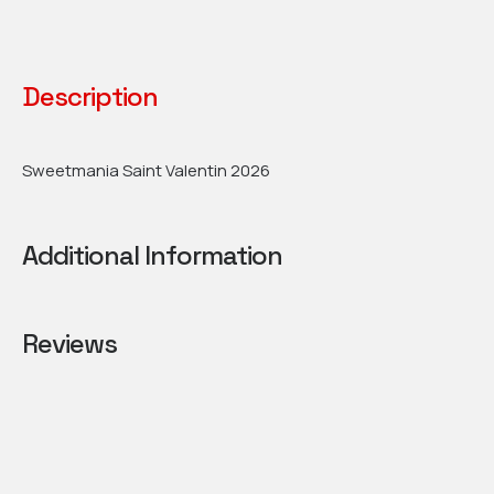
Description
Sweetmania Saint Valentin 2026
Additional Information
Reviews