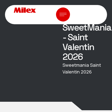
PRODUITS ALIMENTAIRE
SweetMania
- Saint
Valentin
2026
Sweetmania Saint
Valentin 2026